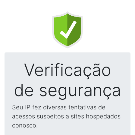
Verificação
de segurança
Seu IP fez diversas tentativas de
acessos suspeitos a sites hospedados
conosco.