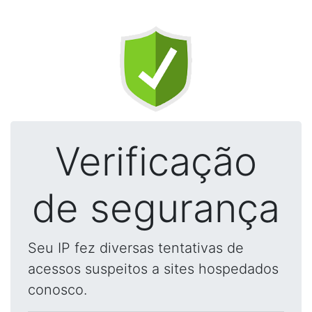
Verificação
de segurança
Seu IP fez diversas tentativas de
acessos suspeitos a sites hospedados
conosco.